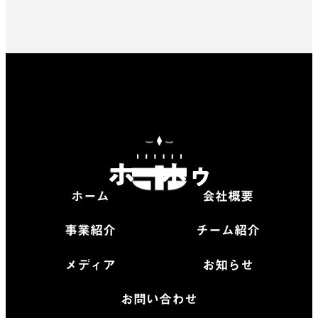
ホーム
会社概要
事業紹介
チーム紹介
メディア
お知らせ
お問い合わせ