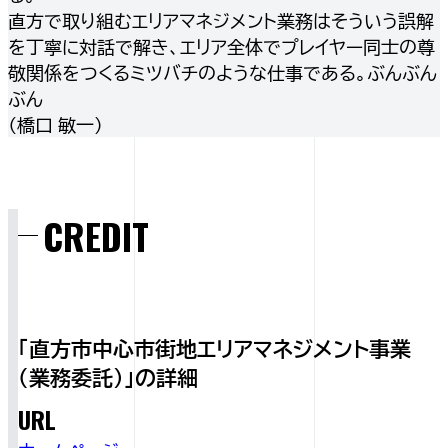
直方で取り組むエリアマネジメント業務はそういう誤解
を丁寧に対話で解き、エリア全体でプレイヤー同士の尊
敬関係をつくるミツバチのような仕事である。ぶんぶん
ぶん
（橋口 敏一）
CREDIT
「直方市中心市街地エリアマネジメント事業
（業務委託）」の詳細
URL