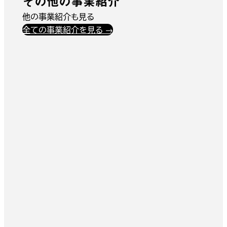
その他の事業紹介
他の事業紹介も見る
全ての事業紹介を見る →