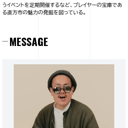
うイベントを定期開催するなど、プレイヤーの宝庫であ
る直方市の魅力の発掘を図っている。
MESSAGE