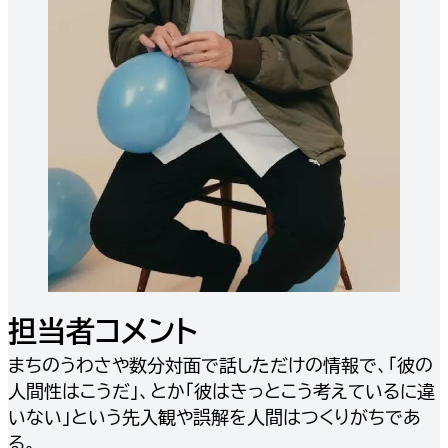
担当者コメント
まちのうわさや数分対面で話しただけの情報で、「彼の
人間性はこうだ」、とか「彼はきっとこう考えているに違
いない」という先入観や誤解を人間はつくりがちであ
る。