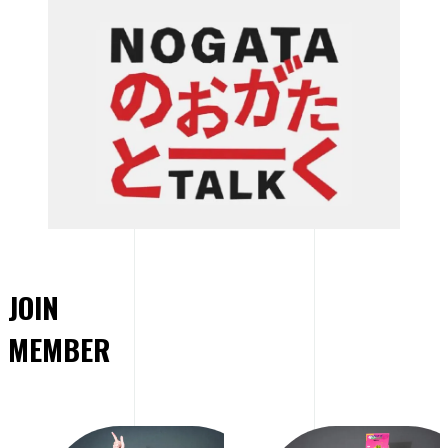
JOIN
MEMBER